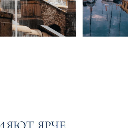
ИЯЮТ ЯРЧЕ,