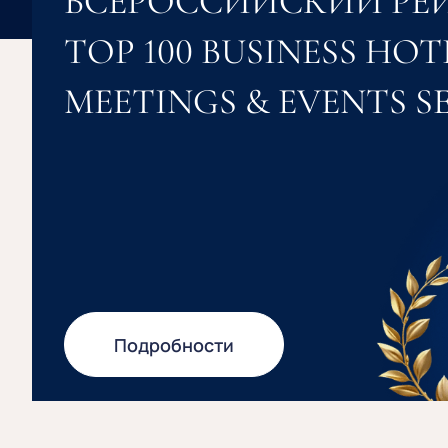
ВСЕРОССИЙСКИЙ РЕ
TOP 100 BUSINESS HOT
MEETINGS & EVENTS S
Подробности