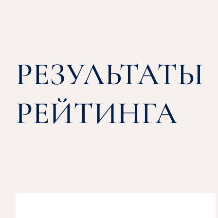
РЕЗУЛЬТАТЫ
РЕЙТИНГА