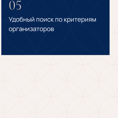
05
Удобный поиск по критериям
организаторов