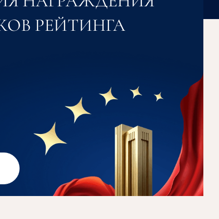
ИЯ НАГРАЖДЕНИЯ
КОВ РЕЙТИНГА