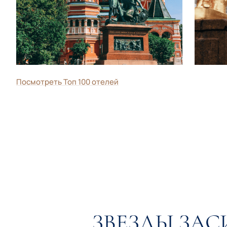
Посмотреть Топ 100 отелей
ЗВЕЗДЫ ЗАС