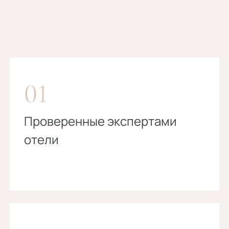
01
Проверенные экспертами
отели