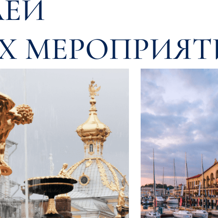
ЛЕЙ
Х МЕРОПРИЯ