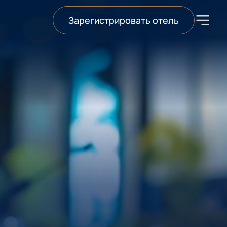
Зарегистрировать отель