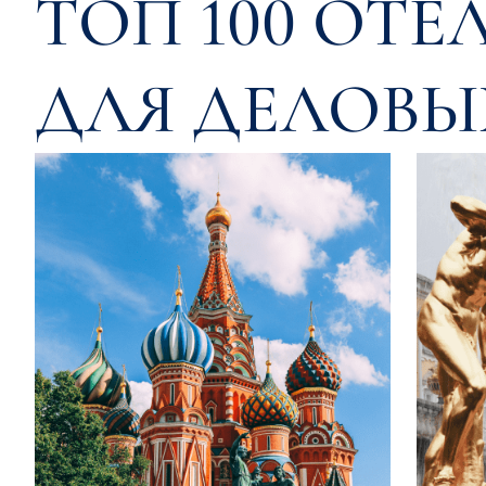
ТОП 100 ОТЕ
ДЛЯ ДЕЛОВЫ