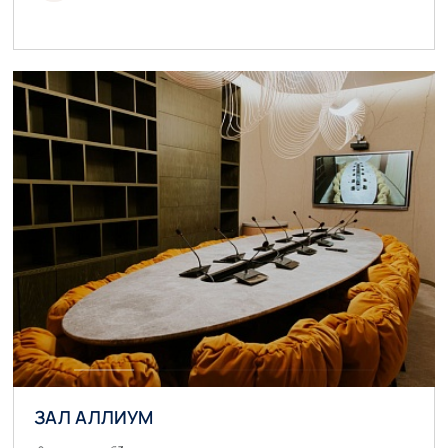
ЗАЛ АЛЛИУМ