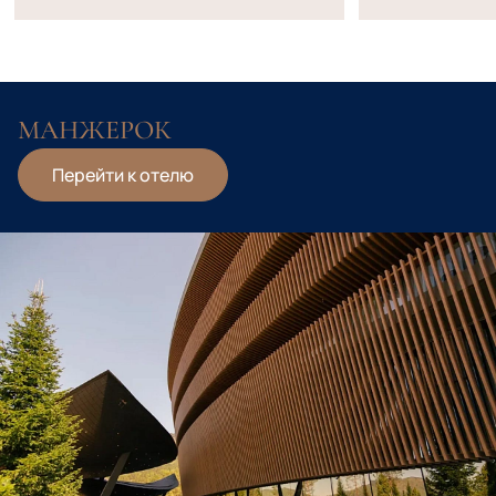
МАНЖЕРОК
Перейти к отелю