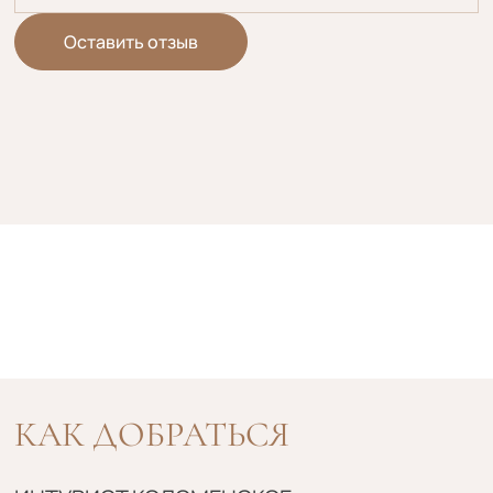
Оставить отзыв
КАК ДОБРАТЬСЯ