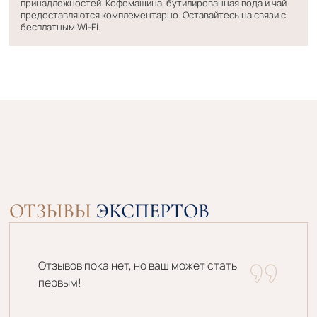
принадлежностей. Кофемашина, бутилированная вода и чай
предоставляются комплементарно. Оставайтесь на связи с
бесплатным Wi-Fi.
ОТЗЫВЫ
ЭКСПЕРТОВ
Отзывов пока нет, но ваш может стать
первым!