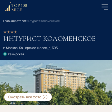
Главная
Каталог
Интурист Коломенское
ИНТУРИСТ КОЛОМЕНСКОЕ
г. Москва, Каширское шоссе, д. 39Б
Каширская
11
Смотреть все фото (7 )