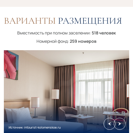
ВАРИАНТЫ
РАЗМЕЩЕНИЯ
Вместимость при полном заселении:
518 человек
Номерной фонд:
259 номеров
Источник: intourist-kolomenskoe.ru